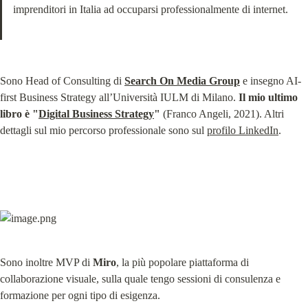
imprenditori in Italia ad occuparsi professionalmente di internet.
Sono Head of Consulting di 
Search On Media Group
 e insegno AI-
first Business Strategy all’Università IULM di Milano. 
Il mio ultimo 
libro è "
Digital Business Strategy
"
 (Franco Angeli, 2021). Altri 
dettagli sul mio percorso professionale sono sul 
profilo LinkedIn
.
Sono inoltre MVP di 
Miro
, la più popolare piattaforma di 
collaborazione visuale, sulla quale tengo sessioni di consulenza e 
formazione per ogni tipo di esigenza.