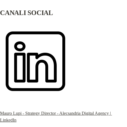
CANALI SOCIAL
Mauro Lupi - Strategy Director - Alecsandria Digital Agency | 
LinkedIn