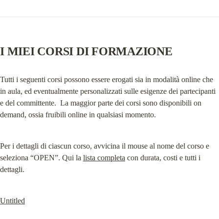
I MIEI CORSI DI FORMAZIONE
Tutti i seguenti corsi possono essere erogati sia in modalità online che 
in aula, ed eventualmente personalizzati sulle esigenze dei partecipanti 
e del committente.  La maggior parte dei corsi sono disponibili on 
demand, ossia fruibili online in qualsiasi momento.
Per i dettagli di ciascun corso, avvicina il mouse al nome del corso e 
seleziona “OPEN”. Qui la 
lista completa
 con durata, costi e tutti i 
dettagli.
Untitled