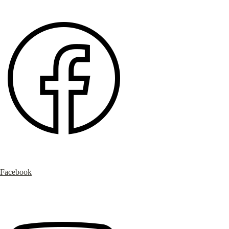
Facebook