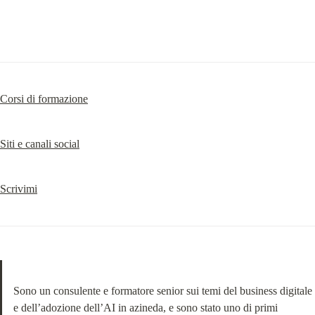
Corsi di formazione
Siti e canali social
Scrivimi
Sono un consulente e formatore senior sui temi del business digitale 
e dell’adozione dell’AI in azineda, e sono stato uno di primi 